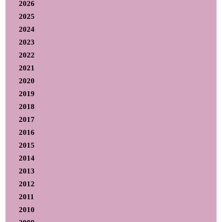
2026
2025
2024
2023
2022
2021
2020
2019
2018
2017
2016
2015
2014
2013
2012
2011
2010