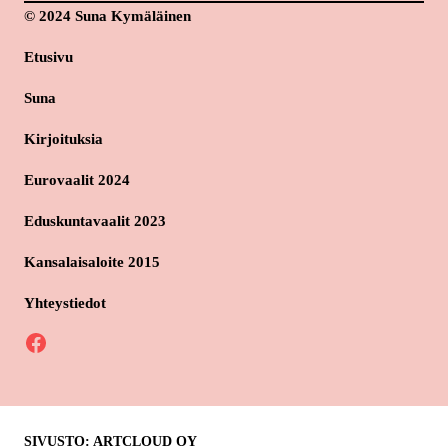
© 2024 Suna Kymäläinen
Etusivu
Suna
Kirjoituksia
Eurovaalit 2024
Eduskuntavaalit 2023
Kansalaisaloite 2015
Yhteystiedot
Facebook
SIVUSTO: ARTCLOUD OY