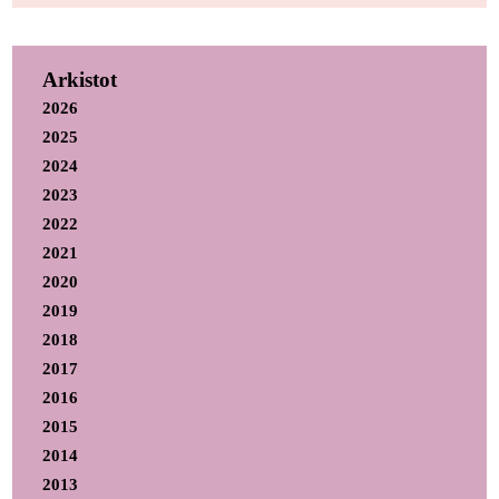
Arkistot
2026
2025
2024
2023
2022
2021
2020
2019
2018
2017
2016
2015
2014
2013