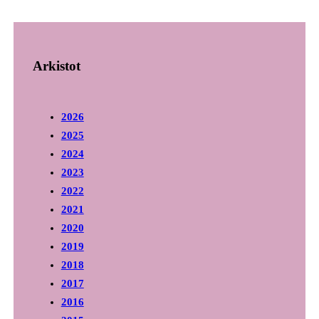
Arkistot
2026
2025
2024
2023
2022
2021
2020
2019
2018
2017
2016