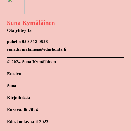
Suna Kymäläinen
Ota yhteyttä
puhelin 050-512 0526
suna.kymalainen@eduskunta.fi
© 2024 Suna Kymäläinen
Etusivu
Suna
Kirjoituksia
Eurovaalit 2024
Eduskuntavaalit 2023