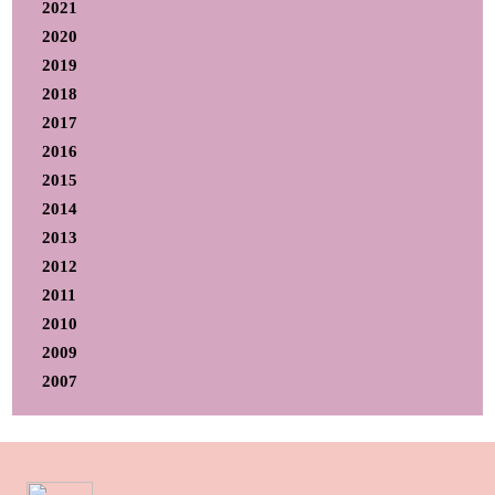
2021
2020
2019
2018
2017
2016
2015
2014
2013
2012
2011
2010
2009
2007