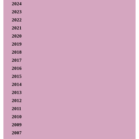
2024
2023
2022
2021
2020
2019
2018
2017
2016
2015
2014
2013
2012
2011
2010
2009
2007