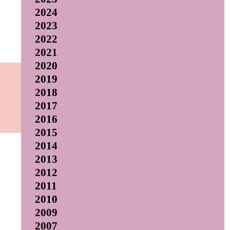
2024
2023
2022
2021
2020
2019
2018
2017
2016
2015
2014
2013
2012
2011
2010
2009
2007