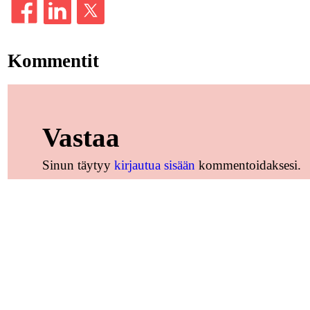
Kommentit
Vastaa
Sinun täytyy
kirjautua sisään
kommentoidaksesi.