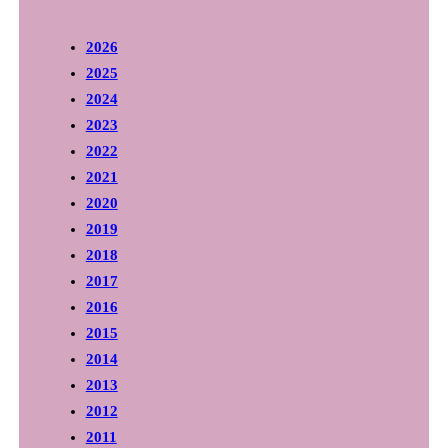
2026
2025
2024
2023
2022
2021
2020
2019
2018
2017
2016
2015
2014
2013
2012
2011