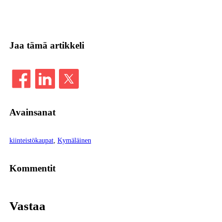
Jaa tämä artikkeli
Avainsanat
kiinteistökaupat
, 
Kymäläinen
Kommentit
Vastaa