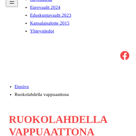
Eurovaalit 2024
Eduskuntavaalit 2023
Kansalaisaloite 2015
Yhteystiedot
Facebook
Etusivu
Ruokolahdella vappuaattona
RUOKOLAHDELLA
VAPPUAATTONA