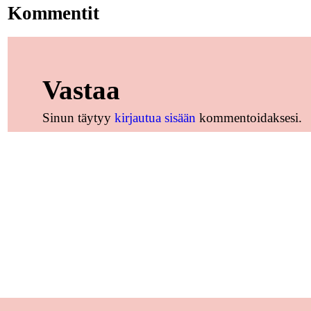
Kommentit
Vastaa
Sinun täytyy
kirjautua sisään
kommentoidaksesi.