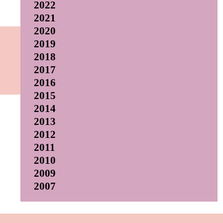
2022
2021
2020
2019
2018
2017
2016
2015
2014
2013
2012
2011
2010
2009
2007