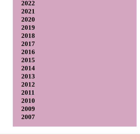
2022
2021
2020
2019
2018
2017
2016
2015
2014
2013
2012
2011
2010
2009
2007