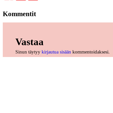
Kommentit
Vastaa
Sinun täytyy
kirjautua sisään
kommentoidaksesi.