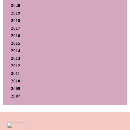
2020
2019
2018
2017
2016
2015
2014
2013
2012
2011
2010
2009
2007