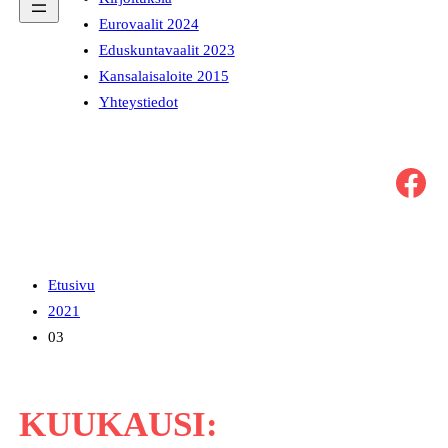
Eurovaalit 2024
Eduskuntavaalit 2023
Kansalaisaloite 2015
Yhteystiedot
Facebook
Etusivu
2021
03
KUUKAUSI: