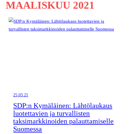
MAALISKUU 2021
25.03.21
SDP:n Kymäläinen: Lähtölaukaus
luotettavien ja turvallisten
taksimarkkinoiden palauttamiselle
Suomessa