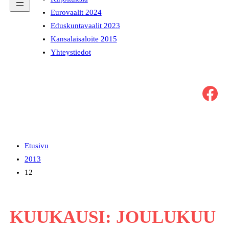
Eurovaalit 2024
Eduskuntavaalit 2023
Kansalaisaloite 2015
Yhteystiedot
Facebook
Etusivu
2013
12
KUUKAUSI:
JOULUKUU