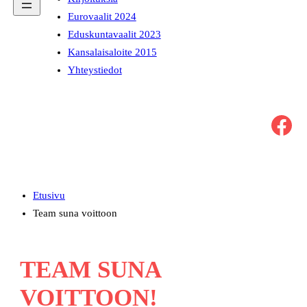
Eurovaalit 2024
Eduskuntavaalit 2023
Kansalaisaloite 2015
Yhteystiedot
Facebook
Etusivu
Team suna voittoon
TEAM SUNA
VOITTOON!