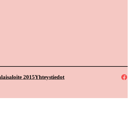
Facebook
laisaloite 2015
Yhteystiedot