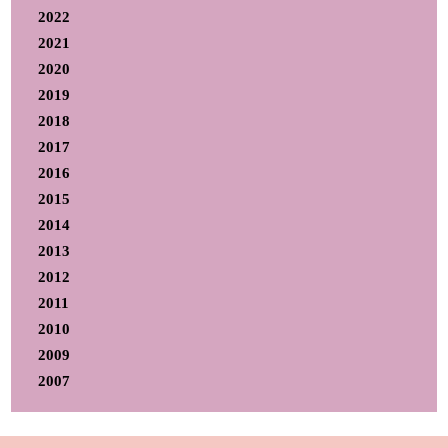
2022
2021
2020
2019
2018
2017
2016
2015
2014
2013
2012
2011
2010
2009
2007