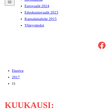
Eurovaalit 2024
Eduskuntavaalit 2023
Kansalaisaloite 2015
Yhteystiedot
Facebook
Etusivu
2017
11
KUUKAUSI: